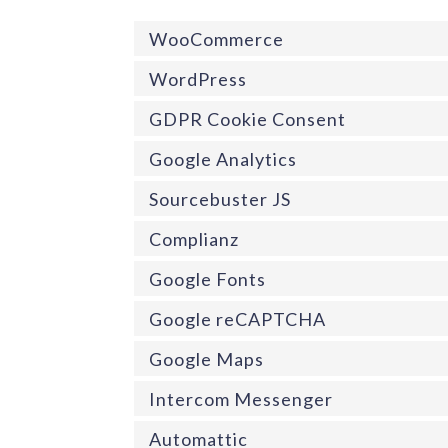
WooCommerce
WordPress
GDPR Cookie Consent
Google Analytics
Sourcebuster JS
Complianz
Google Fonts
Google reCAPTCHA
Google Maps
Intercom Messenger
Automattic