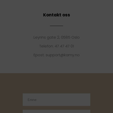
Kontakt oss
Leyrins gate 2, 0585 Oslo
Telefon: 47 47 47 01
Epost: support@kamy.no