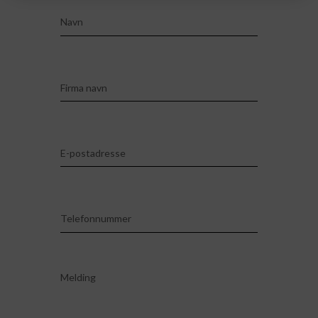
Navn
Firma navn
E-postadresse
Telefonnummer
Melding