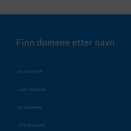
Finn domene etter navn
.no domene
.com domene
.at domene
.info domene