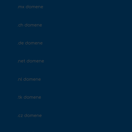
.mx domene
.ch domene
.de domene
.net domene
.nl domene
.tk domene
.cz domene