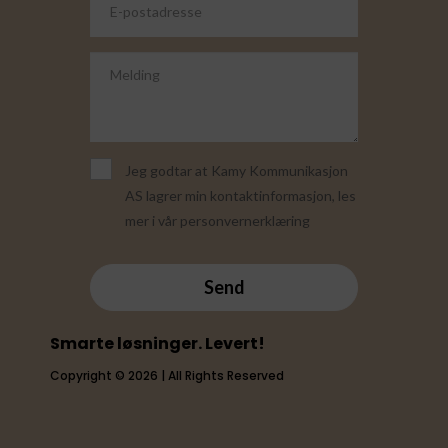
Jeg godtar at Kamy Kommunikasjon
AS lagrer min kontaktinformasjon, les
mer i vår personvernerklæring
Send
Smarte løsninger. Levert!
Copyright © 2026 | All Rights Reserved