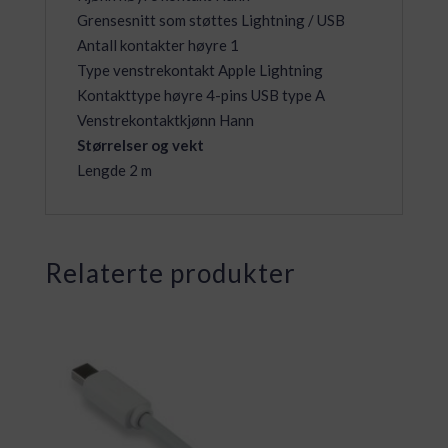
Grensesnitt som støttes Lightning / USB
Antall kontakter høyre 1
Type venstrekontakt Apple Lightning
Kontakttype høyre 4-pins USB type A
Venstrekontaktkjønn Hann
Størrelser og vekt
Lengde 2 m
Relaterte produkter