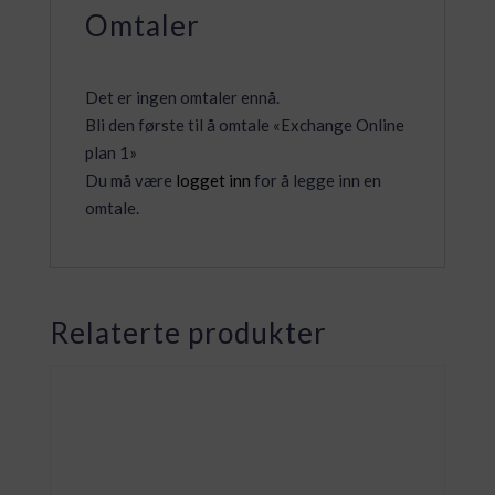
Omtaler
Det er ingen omtaler ennå.
Bli den første til å omtale «Exchange Online
plan 1»
Du må være
logget inn
for å legge inn en
omtale.
Relaterte produkter