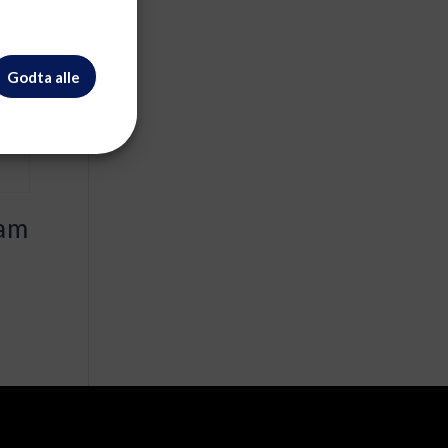
Godta alle
pam