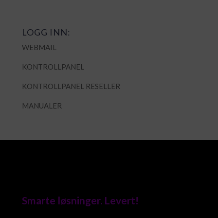
LOGG INN:
WEBMAIL
KONTROLLPANEL
KONTROLLPANEL RESELLER
MANUALER
Smarte løsninger. Levert!