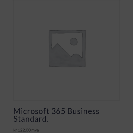
Microsoft 365 Business
Standard.
kr
122,00
mva