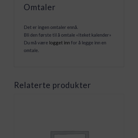
Omtaler
Det er ingen omtaler ennå.
Bli den første til å omtale «Iteket kalender»
Du må være
logget inn
for å legge inn en
omtale.
Relaterte produkter