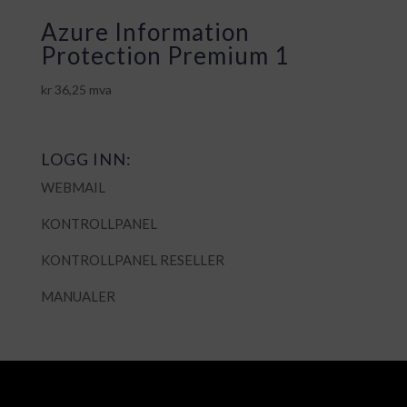
Azure Information
Protection Premium 1
kr
36,25
mva
LOGG INN:
WEBMAIL
KONTROLLPANEL
KONTROLLPANEL RESELLER
MANUALER