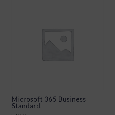
Microsoft 365 Business
Standard.