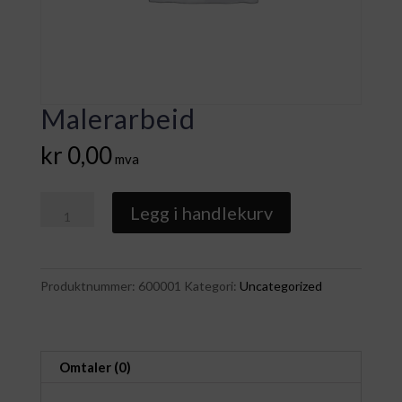
Malerarbeid
kr
0,00
mva
Malerarbeid
Legg i handlekurv
antall
Produktnummer:
600001
Kategori:
Uncategorized
Omtaler (0)