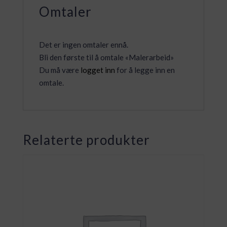
Omtaler
Det er ingen omtaler ennå.
Bli den første til å omtale «Malerarbeid»
Du må være
logget inn
for å legge inn en
omtale.
Relaterte produkter