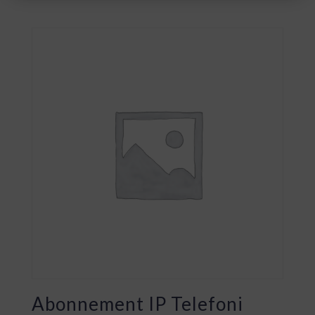
Abonnement IP Telefoni