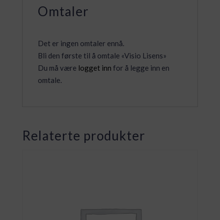
Omtaler
Det er ingen omtaler ennå.
Bli den første til å omtale «Visio Lisens»
Du må være
logget inn
for å legge inn en
omtale.
Relaterte produkter