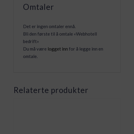
Omtaler
Det er ingen omtaler ennå.
Bli den første til å omtale «Webhotell
bedrift»
Du må være
logget inn
for å legge inn en
omtale.
Relaterte produkter