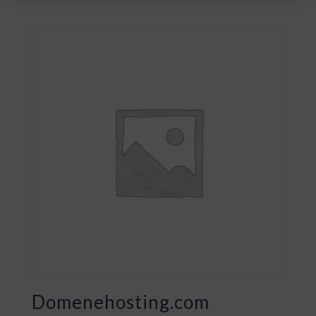
Domenehosting.com