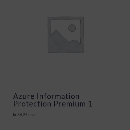
Azure Information
Protection Premium 1
kr
36,25
mva