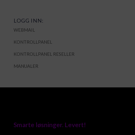
LOGG INN:
WEBMAIL
KONTROLLPANEL
KONTROLLPANEL RESELLER
MANUALER
Smarte løsninger. Levert!