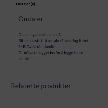
Omtaler (0)
Omtaler
Det er ingen omtaler ennå.
Bli den første til å omtale «Etablering Iteket
SMS Twilio (Alle land)»
Du må være
logget inn
for å legge inn en
omtale.
Relaterte produkter