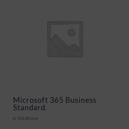
Microsoft 365 Business
Standard.
kr
122,00
mva