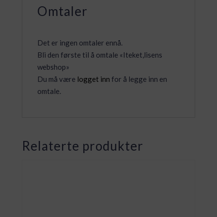
Omtaler
Det er ingen omtaler ennå.
Bli den første til å omtale «Iteket,lisens
webshop»
Du må være
logget inn
for å legge inn en
omtale.
Relaterte produkter