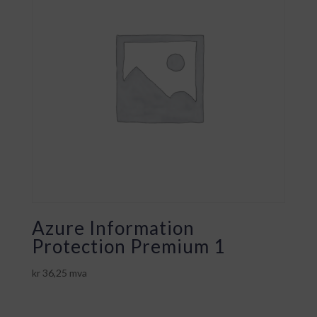
Azure Information
Protection Premium 1
kr
36,25
mva