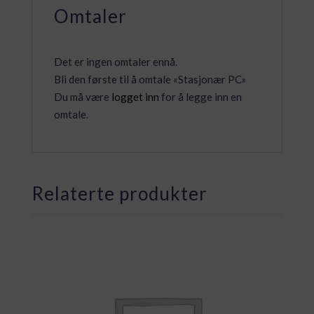
Omtaler
Det er ingen omtaler ennå.
Bli den første til å omtale «Stasjonær PC»
Du må være
logget inn
for å legge inn en
omtale.
Relaterte produkter